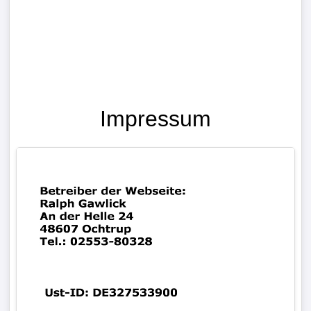
Impressum