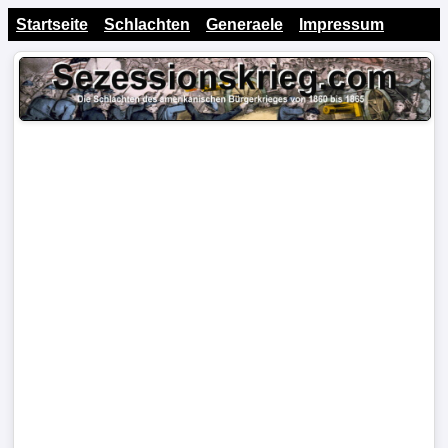
Startseite
Schlachten
Generaele
Impressum