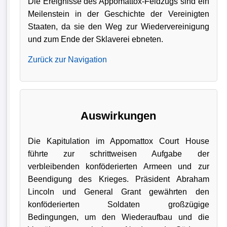
Die Ereignisse des Appomattox-Feldzugs sind ein
Meilenstein in der Geschichte der Vereinigten
Staaten, da sie den Weg zur Wiedervereinigung
und zum Ende der Sklaverei ebneten.
Zurück zur Navigation
Auswirkungen
Die Kapitulation im Appomattox Court House
führte zur schrittweisen Aufgabe der
verbleibenden konföderierten Armeen und zur
Beendigung des Krieges. Präsident Abraham
Lincoln und General Grant gewährten den
konföderierten Soldaten großzügige
Bedingungen, um den Wiederaufbau und die