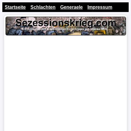
Startseite
Schlachten
Generaele
Impressum