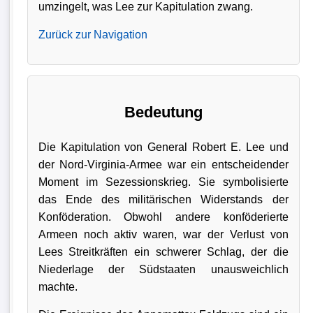
umzingelt, was Lee zur Kapitulation zwang.
Zurück zur Navigation
Bedeutung
Die Kapitulation von General Robert E. Lee und
der Nord-Virginia-Armee war ein entscheidender
Moment im Sezessionskrieg. Sie symbolisierte
das Ende des militärischen Widerstands der
Konföderation. Obwohl andere konföderierte
Armeen noch aktiv waren, war der Verlust von
Lees Streitkräften ein schwerer Schlag, der die
Niederlage der Südstaaten unausweichlich
machte.