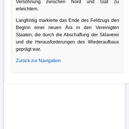
Versöhnung zwischen Nord und Süd zu
erleichtern.
Langfristig markierte das Ende des Feldzugs den
Beginn einer neuen Ära in den Vereinigten
Staaten, die durch die Abschaffung der Sklaverei
und die Herausforderungen des Wiederaufbaus
geprägt war.
Zurück zur Navigation