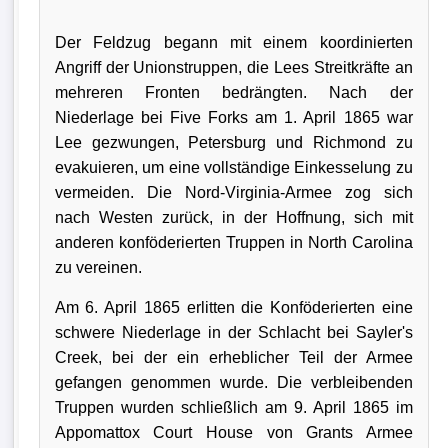
Der Feldzug begann mit einem koordinierten
Angriff der Unionstruppen, die Lees Streitkräfte an
mehreren Fronten bedrängten. Nach der
Niederlage bei Five Forks am 1. April 1865 war
Lee gezwungen, Petersburg und Richmond zu
evakuieren, um eine vollständige Einkesselung zu
vermeiden. Die Nord-Virginia-Armee zog sich
nach Westen zurück, in der Hoffnung, sich mit
anderen konföderierten Truppen in North Carolina
zu vereinen.
Am 6. April 1865 erlitten die Konföderierten eine
schwere Niederlage in der Schlacht bei Sayler's
Creek, bei der ein erheblicher Teil der Armee
gefangen genommen wurde. Die verbleibenden
Truppen wurden schließlich am 9. April 1865 im
Appomattox Court House von Grants Armee