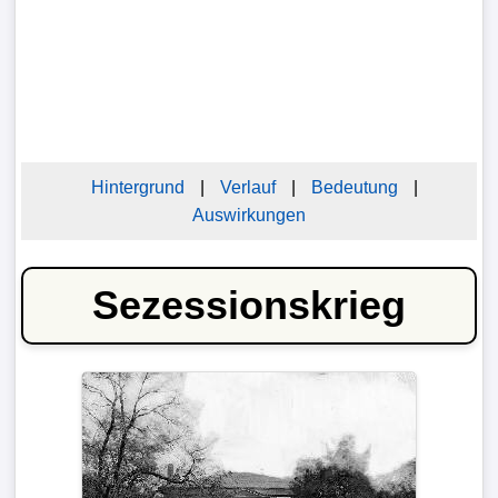
Hintergrund
|
Verlauf
|
Bedeutung
|
Auswirkungen
Sezessionskrieg