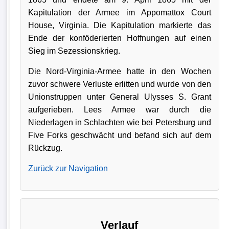
Kapitulation der Armee im Appomattox Court
House, Virginia. Die Kapitulation markierte das
Ende der konföderierten Hoffnungen auf einen
Sieg im Sezessionskrieg.
Die Nord-Virginia-Armee hatte in den Wochen
zuvor schwere Verluste erlitten und wurde von den
Unionstruppen unter General Ulysses S. Grant
aufgerieben. Lees Armee war durch die
Niederlagen in Schlachten wie bei Petersburg und
Five Forks geschwächt und befand sich auf dem
Rückzug.
Zurück zur Navigation
Verlauf