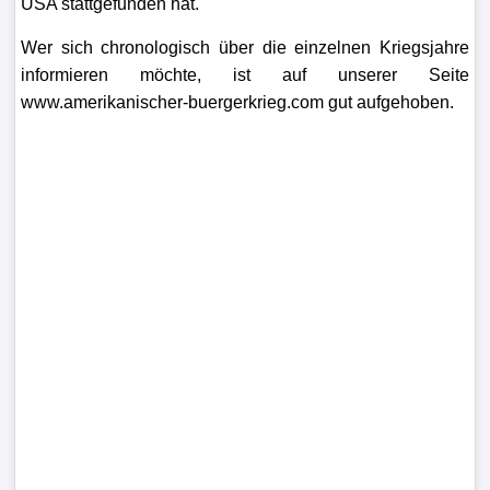
USA stattgefunden hat.
Wer sich chronologisch über die einzelnen Kriegsjahre
informieren möchte, ist auf unserer Seite
www.amerikanischer-buergerkrieg.com
gut aufgehoben.