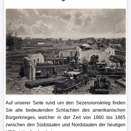
Auf unserer Seite rund um den Sezessionskrieg finden
Sie alle bedeutenden Schlachten des amerikanischen
Bürgerkrieges, welcher in der Zeit von 1860 bis 1865
zwischen den Südstaaten und Nordstaaten der heutigen