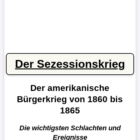
Der Sezessionskrieg
Der amerikanische
Bürgerkrieg von 1860 bis
1865
Die wichtigsten Schlachten und
Ereignisse