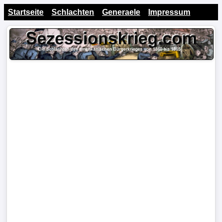
Startseite
Schlachten
Generaele
Impressum